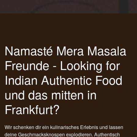
Namasté Mera Masala
Freunde - Looking for
Indian Authentic Food
und das mitten in
Frankfurt?
Wir schenken dir ein kulinarisches Erlebnis und lassen
deine Geschmacksknospen explodieren. Authentisch