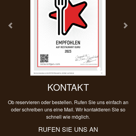
Previous
Next
KONTAKT
Ob reservieren oder bestellen. Rufen Sie uns einfach an
oder schreiben uns eine Mail. Wir kontaktieren Sie so
schnell wie möglich.
RUFEN SIE UNS AN