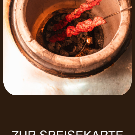
ZUR SPEISEKARTE