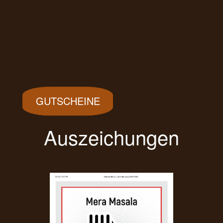
GUTSCHEINE
Auszeichungen