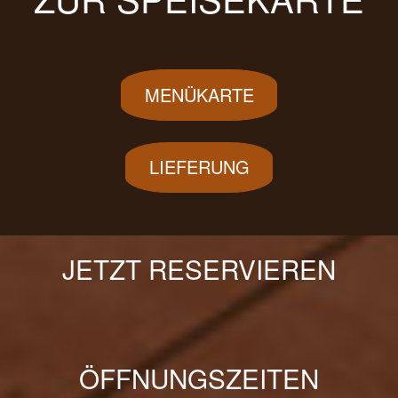
MENÜKARTE
LIEFERUNG
JETZT RESERVIEREN
ÖFFNUNGSZEITEN