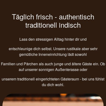
Täglich frisch - authentisch
traditionell indisch
Lass den stressigen Alltag hinter dir und
entschleunige dich selbst. Unsere rustikale aber sehr
gemütliche Inneneinrichtung lädt sowohl
Familien und Pärchen als auch junge und ältere Gäste ein. Ob
auf unserer sonnigen Außenterasse oder
unserem traditionell eingerichteten Gästeraum - bei uns fühlst
du dich wohl.