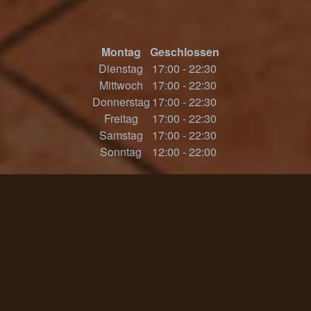
Montag
Geschlossen
Dienstag
17:00 - 22:30
Mittwoch
17:00 - 22:30
Donnerstag
17:00 - 22:30
Freitag
17:00 - 22:30
Samstag
17:00 - 22:30
Sonntag
12:00 - 22:00