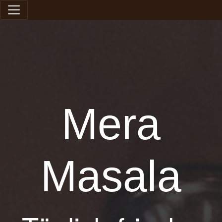
Mera
Masala